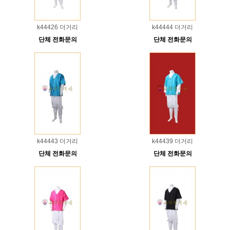
k44426 더거리
k44444 더거리
단체 전화문의
단체 전화문의
k44443 더거리
k44439 더거리
단체 전화문의
단체 전화문의