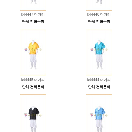
k44447 더거리
k44446 더거리
단체 전화문의
단체 전화문의
k44445 더거리
k44444 더거리
단체 전화문의
단체 전화문의