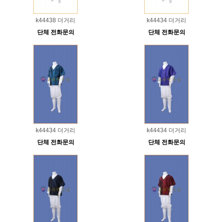
k44438 더거리
k44434 더거리
단체 전화문의
단체 전화문의
k44434 더거리
k44434 더거리
단체 전화문의
단체 전화문의