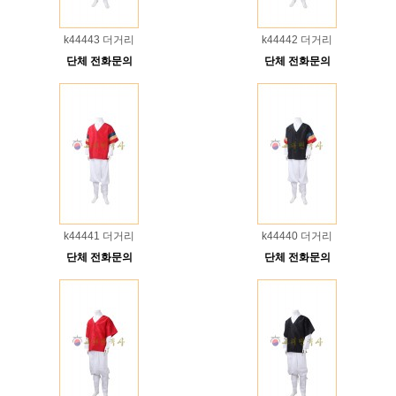
k44443 더거리
k44442 더거리
단체 전화문의
단체 전화문의
k44441 더거리
k44440 더거리
단체 전화문의
단체 전화문의