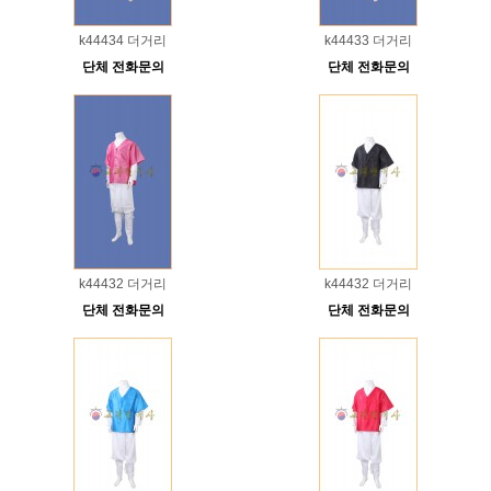
k44434 더거리
k44433 더거리
단체 전화문의
단체 전화문의
k44432 더거리
k44432 더거리
단체 전화문의
단체 전화문의