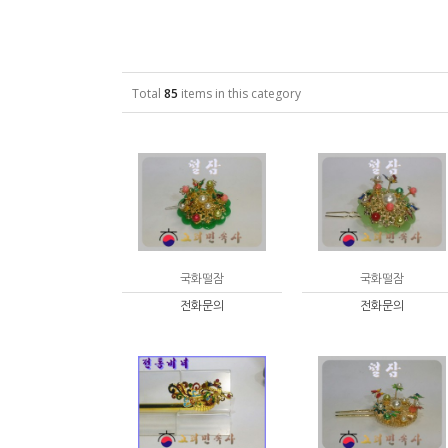
Total
85
items in this category
국화떨잠
국화떨잠
전화문의
전화문의