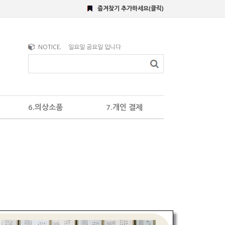
즐겨찾기 추가하세요(클릭)
NOTICE.
일요일 공요일 입니다
6.의상소품
7.개인 결제